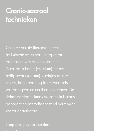
Cranio-sacraal
technieken
Cranio-sacrale therapie is een
holistische vorm van therapie en
onderdeel van de osteopathie.
Door de schedel (cranium) en het
heiligbeen (sacrum) zachtjes aan te
raken, kan spanning in de weefsels
worden gedetecteerd en losgelaten. De
lichaamseigen ritmes worden in balans
gebracht en het zelfgenezend vermogen
wordt geactiveerd.
Toepassingsvoorbeelden: