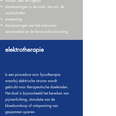
Hoofd-, nek- en rugpijn
Aandoeningen in de kaak, het oor, de
neusbijholten
zweepslag
Aandoeningen van het autonome
zenuwstelsel en de hormoonhuishouding
elektrotherapie
Is een procedure voor fysiotherapie
waarbij elektrische stroom wordt
gebruikt voor therapeutische doeleinden.
Het doel is bijvoorbeeld het bereiken van
pijnverlichting, stimulatie van de
bloedsomloop of ontspanning van
gespannen spieren.